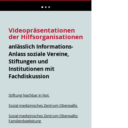
Videopräsentationen
der Hilfsorganisationen
anlässlich Informations-
Anlass soziale Vereine,
Stiftungen und
Institutionen mit
Fachdiskussion
Stiftung Nachbar in Not
Sozial medizinisches Zentrum Oberwallis
Sozial medizinisches Zentrum Oberwallis:
Familienbegleitung