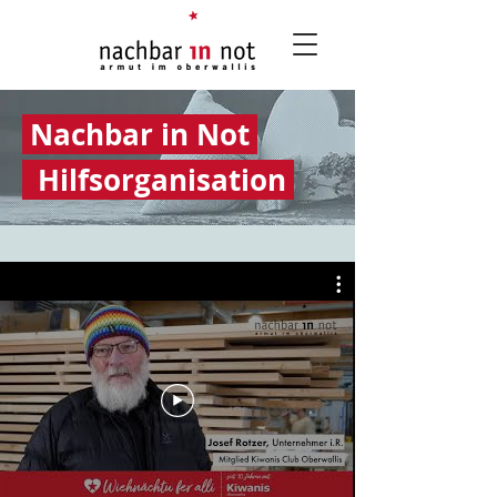
Nachbar in Not
Hilfsorganisation