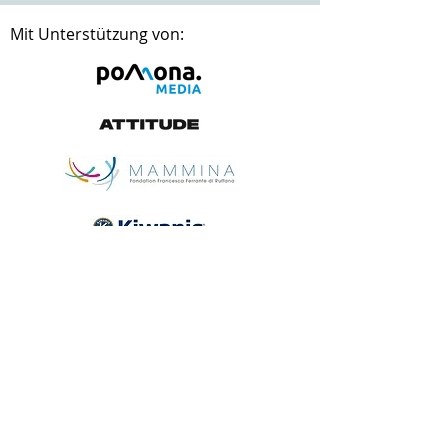
Mit Unterstützung von:
Sicher und einfach
jetzt spenden